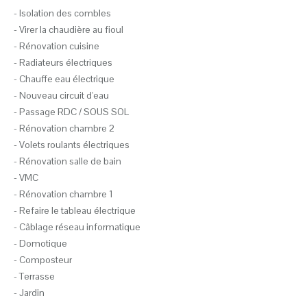
- Isolation des combles
- Virer la chaudière au fioul
- Rénovation cuisine
- Radiateurs électriques
- Chauffe eau électrique
- Nouveau circuit d'eau
- Passage RDC / SOUS SOL
- Rénovation chambre 2
- Volets roulants électriques
- Rénovation salle de bain
- VMC
- Rénovation chambre 1
- Refaire le tableau électrique
- Câblage réseau informatique
- Domotique
- Composteur
- Terrasse
- Jardin