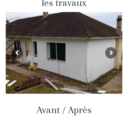
les travaux
Avant / Après