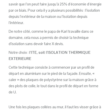
savoir que l’on peut faire jusqu’à 25% d’économie d’énergie
par ce biais. Pour cela il y a plusieurs possibilités : l’isolation
depuis l’extérieur de la maison ou l’isolation depuis
l’intérieur.
De notre côté, comme le papa de Karl travaille dans ce
domaine, cela nous a permis de choisir la technique
d’isolation sans devoir faire X devis.
Notre choix :
l’ITE, soit l’ISOLATION THERMIQUE
EXTERIEURE
Cette technique consiste à commencer par un profil de
départ en aluminium sur le pied de la façade. Ensuite, «
caler » des plaques de polystyrène sur la maison grâce à
des plots de colle, le tout dans le profil de départ en forme
de U.
Une fois les plaques collées au mur, il faut les visser grâce à