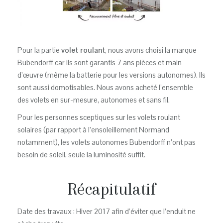
Pour la partie
volet roulant
, nous avons choisi la marque
Bubendorff car ils sont garantis 7 ans pièces et main
d’œuvre (même la batterie pour les versions autonomes). Ils
sont aussi domotisables. Nous avons acheté l’ensemble
des volets en sur-mesure, autonomes et sans fil.
Pour les personnes sceptiques sur les volets roulant
solaires (par rapport à l’ensoleillement Normand
notamment), les volets autonomes Bubendorff n’ont pas
besoin de soleil, seule la luminosité suffit.
Récapitulatif
Date des travaux : Hiver 2017 afin d’éviter que l’enduit ne