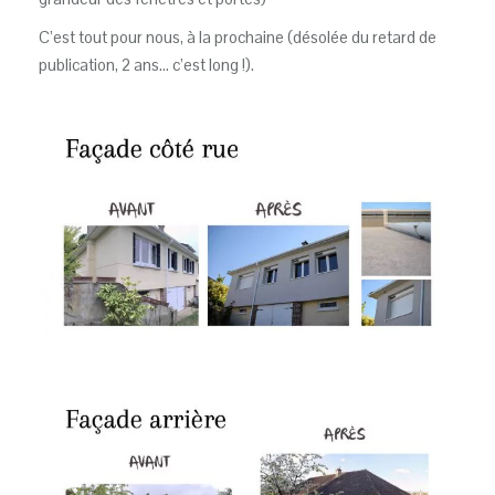
C’est tout pour nous, à la prochaine (désolée du retard de
publication, 2 ans… c’est long !).