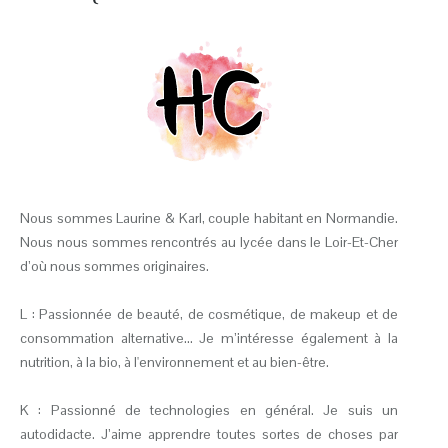
Nous sommes Laurine & Karl, couple habitant en Normandie.
Nous nous sommes rencontrés au lycée dans le Loir-Et-Cher
d’où nous sommes originaires.
L : Passionnée de beauté, de cosmétique, de makeup et de
consommation alternative... Je m’intéresse également à la
nutrition, à la bio, à l'environnement et au bien-être.
K : Passionné de technologies en général. Je suis un
autodidacte. J’aime apprendre toutes sortes de choses par