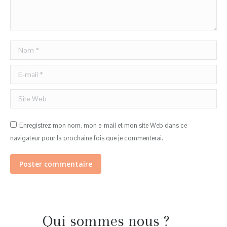
Nom *
E-mail *
Site Web
Enregistrez mon nom, mon e-mail et mon site Web dans ce
navigateur pour la prochaine fois que je commenterai.
Poster commentaire
Qui sommes nous ?