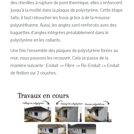
des chevilles à rupture de pont thermique, elles s’enfoncent
jusqu’à la moitié dans la plaque de polystyrène. Cette étape
faite, il faut reboucher les trous grâce à de la mousse
polyuréthanne. Aussi, les angles sont renforcés avec des
baguettes d’angles intégrées préalablement dans le
polystyrène en les collants.
Une fois l’ensemble des plaques de polystyrène fixées au
mur, nous pouvons les recouvrir. Cela se passe de la
manière suivante : Enduit => Fibre => Re-Enduit => Enduit
de finition sur 2 couches.