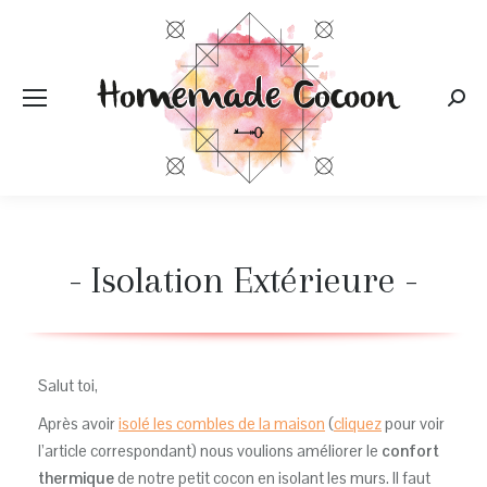
Rech
:
- Isolation Extérieure -
Salut toi,
Après avoir
isolé les combles de la maison
(
cliquez
pour voir
l’article correspondant) nous voulions améliorer le
confort
thermique
de notre petit cocon en isolant les murs. Il faut