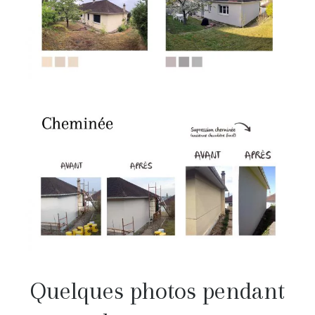
Quelques photos pendant