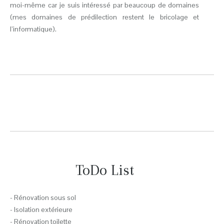
moi-même car je suis intéressé par beaucoup de domaines
(mes domaines de prédilection restent le bricolage et
l’informatique).
ToDo List
- Rénovation sous sol
- Isolation extérieure
- Rénovation toilette