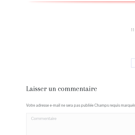
11
Laisser un commentaire
Votre adresse e-mail ne sera pas publiée Champs requis marqué
Commentaire