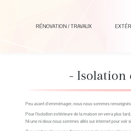
RÉNOVATION / TRAVAUX
EXTÉR
- Isolation
Peu avant d’emménager, nous nous sommes renseignés un 
Pour l’isolation extérieure de la maison on verra plus ta
Ni une ni deux nous sommes allés sur internet pour voir si 