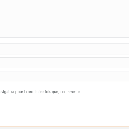
vigateur pour la prochaine fois que je commenterai.