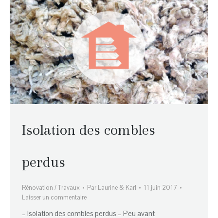
Isolation des combles
perdus
Rénovation / Travaux
Par
Laurine & Karl
11 juin 2017
Laisser un commentaire
– Isolation des combles perdus – Peu avant