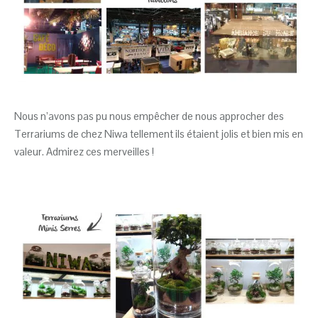
Nous n’avons pas pu nous empêcher de nous approcher des
Terrariums de chez Niwa tellement ils étaient jolis et bien mis en
valeur. Admirez ces merveilles !