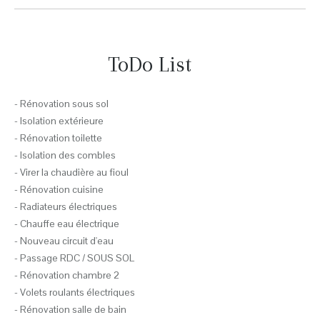
ToDo List
- Rénovation sous sol
- Isolation extérieure
- Rénovation toilette
- Isolation des combles
- Virer la chaudière au fioul
- Rénovation cuisine
- Radiateurs électriques
- Chauffe eau électrique
- Nouveau circuit d'eau
- Passage RDC / SOUS SOL
- Rénovation chambre 2
- Volets roulants électriques
- Rénovation salle de bain