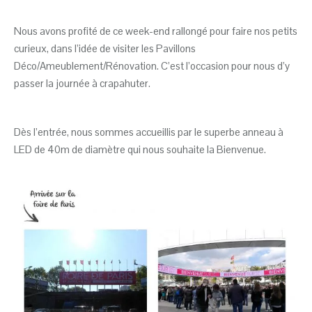
Nous avons profité de ce week-end rallongé pour faire nos petits
curieux, dans l’idée de visiter les Pavillons
Déco/Ameublement/Rénovation. C’est l’occasion pour nous d’y
passer la journée à crapahuter.
Dès l’entrée, nous sommes accueillis par le superbe anneau à
LED de 40m de diamètre qui nous souhaite la Bienvenue.