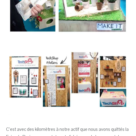
C’est avec des kilomètres à notre actif que nous avons quittés la