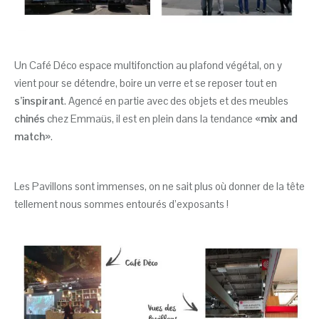
Un Café Déco espace multifonction au plafond végétal, on y
vient pour se détendre, boire un verre et se reposer tout en
s’inspirant
. Agencé en partie avec des objets et des meubles
chinés
chez Emmaüs, il est en plein dans la tendance «
mix and
match
».
Les Pavillons sont immenses, on ne sait plus où donner de la tête
tellement nous sommes entourés d’exposants !