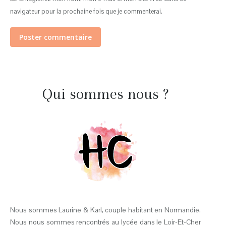
navigateur pour la prochaine fois que je commenterai.
Poster commentaire
Qui sommes nous ?
Nous sommes Laurine & Karl, couple habitant en Normandie.
Nous nous sommes rencontrés au lycée dans le Loir-Et-Cher