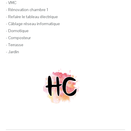
- VMC
- Rénovation chambre 1
- Refaire le tableau électrique
- Câblage réseau informatique
- Domotique
- Composteur
- Terrasse
- Jardin