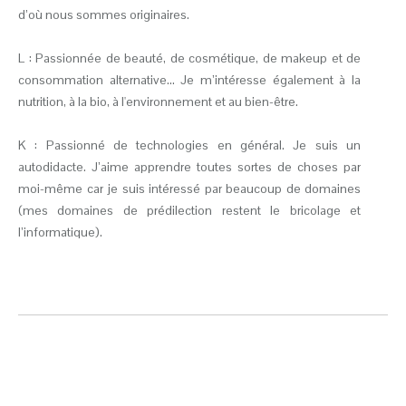
d’où nous sommes originaires.
L : Passionnée de beauté, de cosmétique, de makeup et de
consommation alternative... Je m’intéresse également à la
nutrition, à la bio, à l'environnement et au bien-être.
K : Passionné de technologies en général. Je suis un
autodidacte. J’aime apprendre toutes sortes de choses par
moi-même car je suis intéressé par beaucoup de domaines
(mes domaines de prédilection restent le bricolage et
l’informatique).