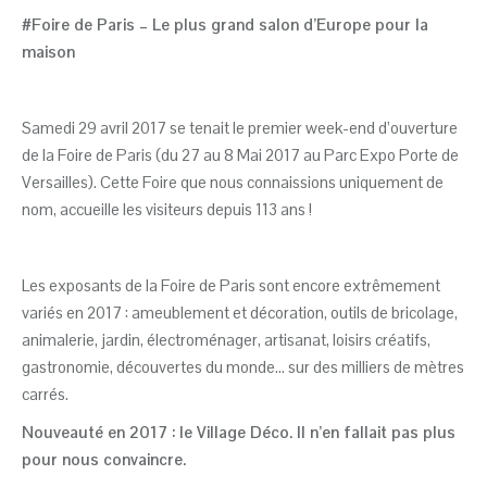
#Foire de Paris
–
Le plus grand salon d’Europe pour la
maison
Samedi 29 avril 2017 se tenait le premier week-end d’ouverture
de la Foire de Paris (du 27 au 8 Mai 2017 au Parc Expo Porte de
Versailles). Cette Foire que nous connaissions uniquement de
nom, accueille les visiteurs depuis 113 ans !
Les exposants de la Foire de Paris sont encore extrêmement
variés en 2017 : ameublement et décoration, outils de bricolage,
animalerie, jardin, électroménager, artisanat, loisirs créatifs,
gastronomie, découvertes du monde… sur des milliers de mètres
carrés.
Nouveauté en 2017 : le Village Déco. Il n’en fallait pas plus
pour nous convaincre.