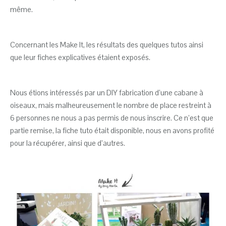
même.
Concernant les Make It, les résultats des quelques ­­tutos ainsi
que leur fiches explicatives étaient exposés.
Nous étions intéressés par un DIY fabrication d’une cabane à
oiseaux, mais malheureusement le nombre de place restreint à
6 personnes ne nous a pas permis de nous inscrire. Ce n’est que
partie remise, la fiche tuto était disponible, nous en avons profité
pour la récupérer, ainsi que d’autres.