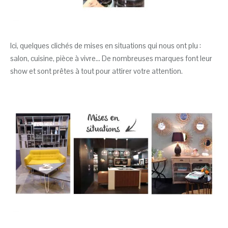
Ici, quelques clichés de mises en situations qui nous ont plu :
salon, cuisine, pièce à vivre… De nombreuses marques font leur
show et sont prêtes à tout pour attirer votre attention.